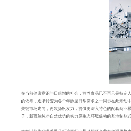
在当前健康意识与日俱增的社会，营养食品已不再只是特定
的依靠，逐渐转变为各个年龄层日常需求之一同步在此潮动中的
关键市场走向，再次扬帆发力，提供更深入特色的配套商业模
子，新西兰纯净自然优势的实力原生态环境促动的基地制剂