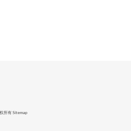
权所有
Sitemap