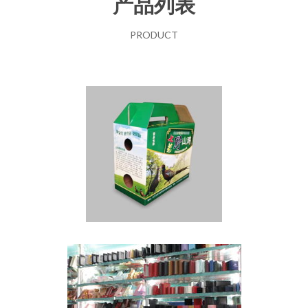
产品列表
PRODUCT