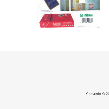
Copyright © 