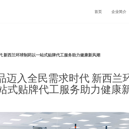
首页
企业简介
代 新西兰环球制药以一站式贴牌代工服务助力健康新风潮
品迈入全民需求时代 新西兰
站式贴牌代工服务助力健康