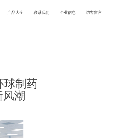
产品大全
联系我们
企业信息
访客留言
环球制药
新风潮