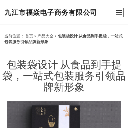
九江市福焱电子商务有限公司
当前位置：
首页
>
产品大全
>
包装袋设计 从食品到手提袋，一站式
包装服务引领品牌新形象
包装袋设计 从食品到手提
袋，一站式包装服务引领品
牌新形象