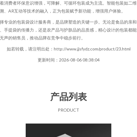
着消费者环保意识增强，可降解、可循环包装成为主流。智能包装如二维
溯、AR互动等技术的融入，正为包装赋予新功能，增强用户体验。
择专业的包装袋设计服务商，是品牌塑造的关键一步。无论是食品的亲和
、手提袋的传播力，还是农产品与护肤品的品质感，精心设计的包装都能
无声的销售员，推动品牌在竞争中稳步前行。
如若转载，请注明出处：http://www.jjsfydz.com/product/23.html
更新时间：2026-08-06 08:38:04
产品列表
PRODUCT